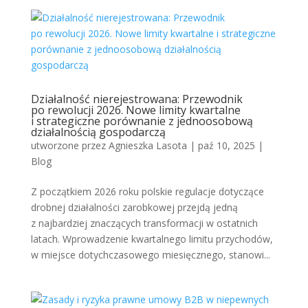
Działalność nierejestrowana: Przewodnik
po rewolucji 2026. Nowe limity kwartalne
i strategiczne porównanie z jednoosobową
działalnością gospodarczą
utworzone przez
Agnieszka Lasota
|
paź 10, 2025
|
Blog
Z początkiem 2026 roku polskie regulacje dotyczące
drobnej działalności zarobkowej przejdą jedną
z najbardziej znaczących transformacji w ostatnich
latach. Wprowadzenie kwartalnego limitu przychodów,
w miejsce dotychczasowego miesięcznego, stanowi...