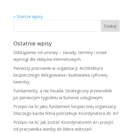
« Starsze wpisy
Ostatnie wpisy
Odstąpienie od umowy – zasady, terminy i nowe
wymogi dla sklepów internetowych
Pierwszy pracownik w organizacji. Architektura
bezpiecznego delegowania i budowania cyfrowej
twierdzy.
Fundamenty, a nie fasada. Strategiczny przewodnik
po pierwszym tygodniu w biznesie usługowym.
Przepis na AI jako fundament bezpiecznej organizacji.
Dlaczego każda firma potrzebuje Koordynatora ds. AI?
Przepis na AI: Jak zostać Koordynatorem AI i przejść
od pracownika wiedzy do lidera wdrożeń