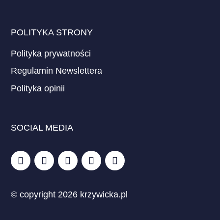
POLITYKA STRONY
Polityka prywatności
Regulamin Newslettera
Polityka opinii
SOCIAL MEDIA
© copyright 2026 krzywicka.pl