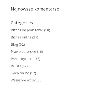
Najnowsze komentarze
Categories
Biznes od podszewki
(18)
Biznes online
(27)
Blog
(62)
Prawo autorskie
(16)
Przedsiębiorca
(37)
RODO
(12)
Sklep online
(12)
Wszystkie wpisy
(55)