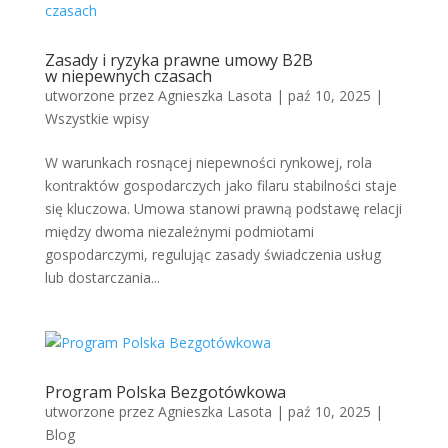
Zasady i ryzyka prawne umowy B2B
w niepewnych czasach
utworzone przez
Agnieszka Lasota
|
paź 10, 2025
|
Wszystkie wpisy
W warunkach rosnącej niepewności rynkowej, rola
kontraktów gospodarczych jako filaru stabilności staje
się kluczowa. Umowa stanowi prawną podstawę relacji
między dwoma niezależnymi podmiotami
gospodarczymi, regulując zasady świadczenia usług
lub dostarczania...
Program Polska Bezgotówkowa
utworzone przez
Agnieszka Lasota
|
paź 10, 2025
|
Blog