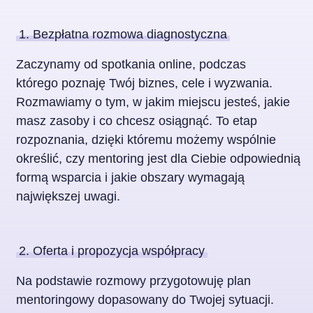
1. Bezpłatna rozmowa diagnostyczna
Zaczynamy od spotkania online, podczas
którego poznaję Twój biznes, cele i wyzwania.
Rozmawiamy o tym, w jakim miejscu jesteś, jakie
masz zasoby i co chcesz osiągnąć. To etap
rozpoznania, dzięki któremu możemy wspólnie
określić, czy mentoring jest dla Ciebie odpowiednią
formą wsparcia i jakie obszary wymagają
największej uwagi.
2. Oferta i propozycja współpracy
Na podstawie rozmowy przygotowuję plan
mentoringowy dopasowany do Twojej sytuacji.