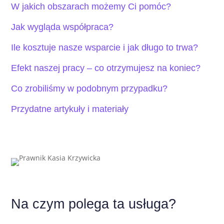
W jakich obszarach możemy Ci pomóc?
Jak wygląda współpraca?
Ile kosztuje nasze wsparcie i jak długo to trwa?
Efekt naszej pracy – co otrzymujesz na koniec?
Co zrobiliśmy w podobnym przypadku?
Przydatne artykuły i materiały
Na czym polega ta usługa?