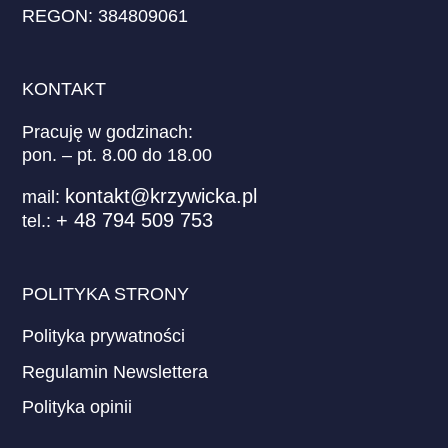
REGON: 384809061
KONTAKT
Pracuję w godzinach:
pon. – pt. 8.00 do 18.00
kontakt@krzywicka.pl
mail:
+ 48 794 509 753
tel.:
POLITYKA STRONY
Polityka prywatności
Regulamin Newslettera
Polityka opinii