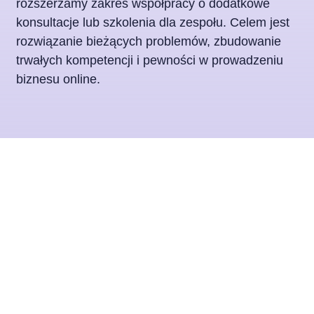
rozszerzamy zakres współpracy o dodatkowe
konsultacje lub szkolenia dla zespołu. Celem jest
rozwiązanie bieżących problemów, zbudowanie
trwałych kompetencji i pewności w prowadzeniu
biznesu online.