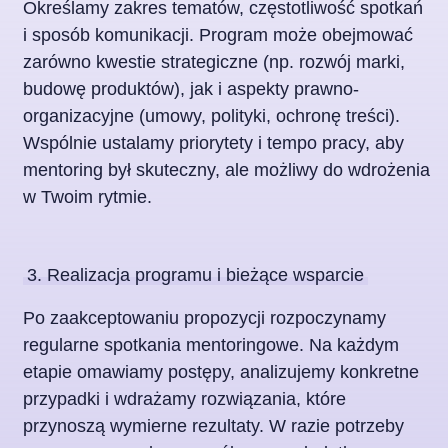
Określamy zakres tematów, częstotliwość spotkań
i sposób komunikacji. Program może obejmować
zarówno kwestie strategiczne (np. rozwój marki,
budowę produktów), jak i aspekty prawno-
organizacyjne (umowy, polityki, ochronę treści).
Wspólnie ustalamy priorytety i tempo pracy, aby
mentoring był skuteczny, ale możliwy do wdrożenia
w Twoim rytmie.
3. Realizacja programu i bieżące wsparcie
Po zaakceptowaniu propozycji rozpoczynamy
regularne spotkania mentoringowe. Na każdym
etapie omawiamy postępy, analizujemy konkretne
przypadki i wdrażamy rozwiązania, które
przynoszą wymierne rezultaty. W razie potrzeby