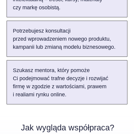
czy markę osobistą.
Potrzebujesz konsultacji
przed wprowadzeniem nowego produktu,
kampanii lub zmianą modelu biznesowego.
Szukasz mentora, który pomoże
Ci podejmować trafne decyzje i rozwijać
firmę w zgodzie z wartościami, prawem
i realiami rynku online.
Jak wygląda współpraca?