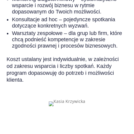
wsparcie i rozwój biznesu w rytmie
dopasowanym do Twoich możliwości.
Konsultacje ad hoc – pojedyncze spotkania
dotyczące konkretnych wyzwań.
Warsztaty zespołowe – dla grup lub firm, które
chcą podnieść kompetencje w zakresie
zgodności prawnej i procesów biznesowych.
Koszt ustalany jest indywidualnie, w zależności
od zakresu wsparcia i liczby spotkań. Każdy
program dopasowuję do potrzeb i możliwości
klienta.