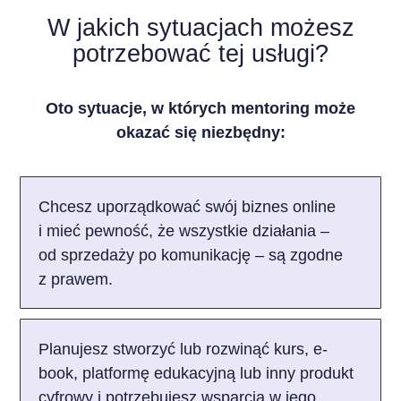
W jakich sytuacjach możesz
potrzebować tej usługi?
Oto sytuacje, w których mentoring może
okazać się niezbędny:
Chcesz uporządkować swój biznes online
i mieć pewność, że wszystkie działania –
od sprzedaży po komunikację – są zgodne
z prawem.
Planujesz stworzyć lub rozwinąć kurs, e-
book, platformę edukacyjną lub inny produkt
cyfrowy i potrzebujesz wsparcia w jego