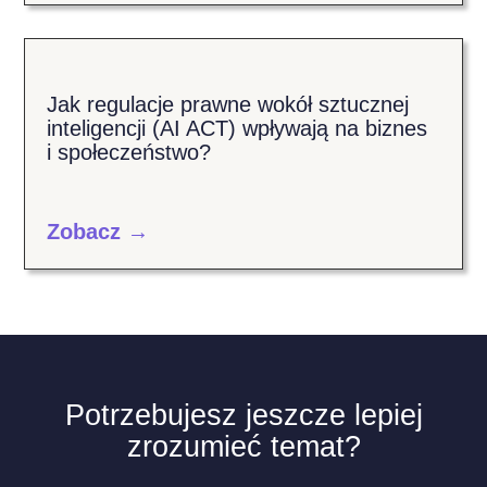
Jak regulacje prawne wokół sztucznej
inteligencji (AI ACT) wpływają na biznes
i społeczeństwo?
Zobacz →
Potrzebujesz jeszcze lepiej
zrozumieć temat?