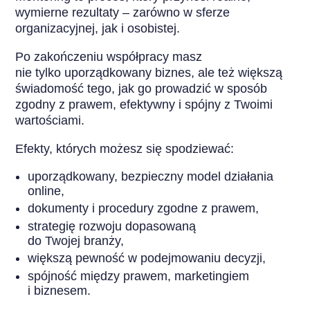
wymierne rezultaty – zarówno w sferze
organizacyjnej, jak i osobistej.
Po zakończeniu współpracy masz
nie tylko uporządkowany biznes, ale też większą
świadomość tego, jak go prowadzić w sposób
zgodny z prawem, efektywny i spójny z Twoimi
wartościami.
Efekty, których możesz się spodziewać:
uporządkowany, bezpieczny model działania
online,
dokumenty i procedury zgodne z prawem,
strategię rozwoju dopasowaną
do Twojej branży,
większą pewność w podejmowaniu decyzji,
spójność między prawem, marketingiem
i biznesem.