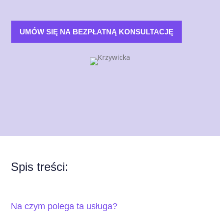
UMÓW SIĘ NA BEZPŁATNĄ KONSULTACJĘ
Spis treści:
Na czym polega ta usługa?