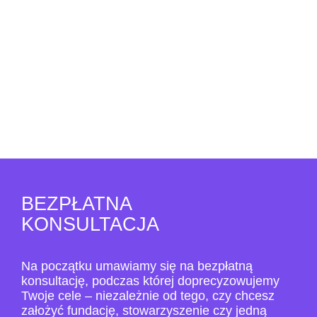
BEZPŁATNA
KONSULTACJA
Na początku umawiamy się na bezpłatną
konsultację, podczas której doprecyzowujemy
Twoje cele – niezależnie od tego, czy chcesz
założyć fundację, stowarzyszenie czy jedną