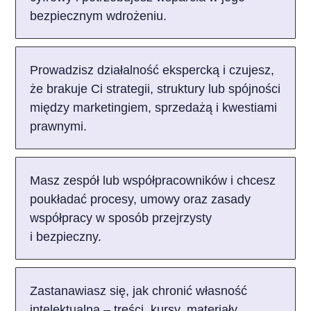
bezpiecznym wdrożeniu.
Prowadzisz działalność ekspercką i czujesz,
że brakuje Ci strategii, struktury lub spójności
między marketingiem, sprzedażą i kwestiami
prawnymi.
Masz zespół lub współpracowników i chcesz
poukładać procesy, umowy oraz zasady
współpracy w sposób przejrzysty
i bezpieczny.
Zastanawiasz się, jak chronić własność
intelektualną – treści, kursy, materiały