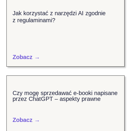
Jak korzystać z narzędzi AI zgodnie
z regulaminami?
Zobacz →
Czy mogę sprzedawać e-booki napisane
przez ChatGPT – aspekty prawne
Zobacz →