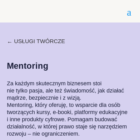
←
USŁUGI TWÓRCZE
Mentoring
Za każdym skutecznym biznesem stoi
nie tylko pasja, ale też świadomość, jak działać
mądrze, bezpiecznie i z wizją.
Mentoring, który oferuję, to wsparcie dla osób
tworzących kursy, e-booki, platformy edukacyjne
i inne produkty cyfrowe. Pomagam budować
działalność, w której prawo staje się narzędziem
rozwoju – nie ograniczeniem.