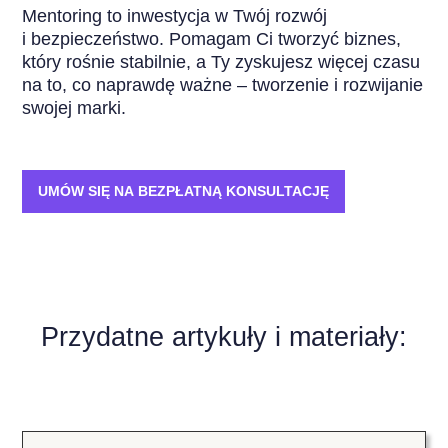
Mentoring to inwestycja w Twój rozwój
i bezpieczeństwo. Pomagam Ci tworzyć biznes,
który rośnie stabilnie, a Ty zyskujesz więcej czasu
na to, co naprawdę ważne – tworzenie i rozwijanie
swojej marki.
UMÓW SIĘ NA BEZPŁATNĄ KONSULTACJĘ
Przydatne artykuły i materiały: