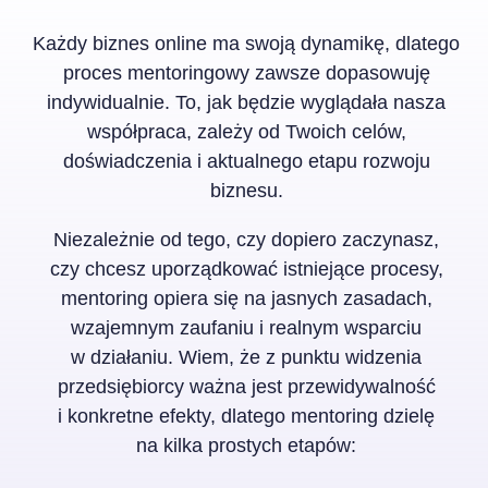
Każdy biznes online ma swoją dynamikę, dlatego
proces mentoringowy zawsze dopasowuję
indywidualnie. To, jak będzie wyglądała nasza
współpraca, zależy od Twoich celów,
doświadczenia i aktualnego etapu rozwoju
biznesu.
Niezależnie od tego, czy dopiero zaczynasz,
czy chcesz uporządkować istniejące procesy,
mentoring opiera się na jasnych zasadach,
wzajemnym zaufaniu i realnym wsparciu
w działaniu. Wiem, że z punktu widzenia
przedsiębiorcy ważna jest przewidywalność
i konkretne efekty, dlatego mentoring dzielę
na kilka prostych etapów: