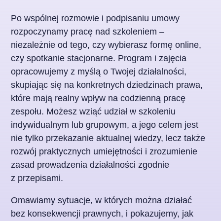
Po wspólnej rozmowie i podpisaniu umowy
rozpoczynamy pracę nad szkoleniem –
niezależnie od tego, czy wybierasz formę online,
czy spotkanie stacjonarne. Program i zajęcia
opracowujemy z myślą o Twojej działalności,
skupiając się na konkretnych dziedzinach prawa,
które mają realny wpływ na codzienną pracę
zespołu. Możesz wziąć udział w szkoleniu
indywidualnym lub grupowym, a jego celem jest
nie tylko przekazanie aktualnej wiedzy, lecz także
rozwój praktycznych umiejętności i zrozumienie
zasad prowadzenia działalności zgodnie
z przepisami.
Omawiamy sytuacje, w których można działać
bez konsekwencji prawnych, i pokazujemy, jak