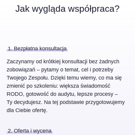
Jak wygląda współpraca?
1. Bezpłatna konsultacja
Zaczynamy od krótkiej konsultacji bez żadnych
zobowiązań – pytamy o temat, cel i potrzeby
Twojego Zespołu. Dzięki temu wiemy, co ma się
zmienić po szkoleniu: większa świadomość
RODO, gotowość do audytu, lepsze procesy –
Ty decydujesz. Na tej podstawie przygotowujemy
dla Ciebie ofertę.
2. Oferta i wycena