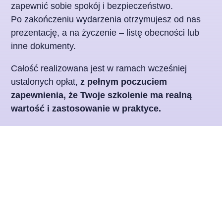
zapewnić sobie spokój i bezpieczeństwo.
Po zakończeniu wydarzenia otrzymujesz od nas
prezentację, a na życzenie – listę obecności lub
inne dokumenty.
Całość realizowana jest w ramach wcześniej
ustalonych opłat,
z pełnym poczuciem
zapewnienia, że Twoje szkolenie ma realną
wartość i zastosowanie w praktyce.