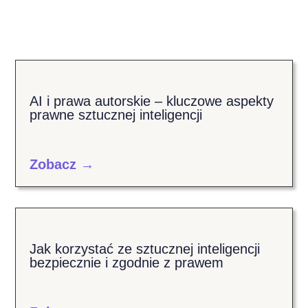
AI i prawa autorskie – kluczowe aspekty
prawne sztucznej inteligencji
Zobacz →
Jak korzystać ze sztucznej inteligencji
bezpiecznie i zgodnie z prawem