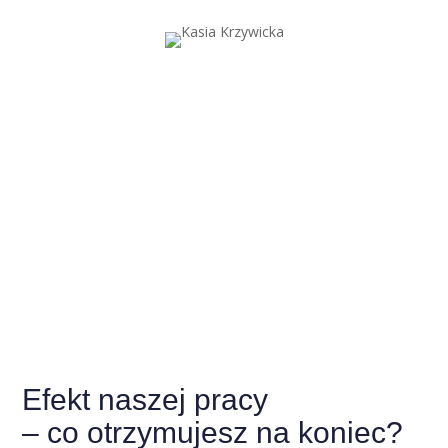
Efekt naszej pracy
– co otrzymujesz na koniec?