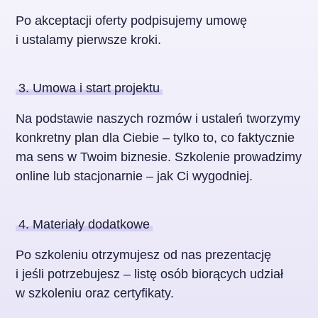
Po akceptacji oferty podpisujemy umowę
i ustalamy pierwsze kroki.
3. Umowa i start projektu
Na podstawie naszych rozmów i ustaleń tworzymy
konkretny plan dla Ciebie – tylko to, co faktycznie
ma sens w Twoim biznesie. Szkolenie prowadzimy
online lub stacjonarnie – jak Ci wygodniej.
4. Materiały dodatkowe
Po szkoleniu otrzymujesz od nas prezentację
i jeśli potrzebujesz – listę osób biorących udział
w szkoleniu oraz certyfikaty.