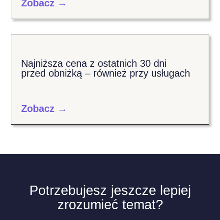
Zobacz →
Najniższa cena z ostatnich 30 dni
przed obniżką – również przy usługach
Zobacz →
Potrzebujesz jeszcze lepiej
zrozumieć temat?