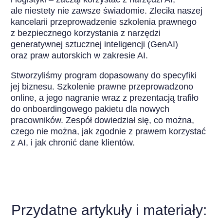
ale niestety nie zawsze świadomie. Zleciła naszej
kancelarii przeprowadzenie szkolenia prawnego
z bezpiecznego korzystania z narzędzi
generatywnej sztucznej inteligencji (GenAI)
oraz praw autorskich w zakresie AI.
Stworzyliśmy program dopasowany do specyfiki
jej biznesu. Szkolenie prawne przeprowadzono
online, a jego nagranie wraz z prezentacją trafiło
do onboardingowego pakietu dla nowych
pracowników. Zespół dowiedział się, co można,
czego nie można, jak zgodnie z prawem korzystać
z AI, i jak chronić dane klientów.
Przydatne artykuły i materiały: