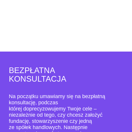
BEZPŁATNA
KONSULTACJA
Na początku umawiamy się na bezpłatną
konsultację, podczas
której doprecyzowujemy Twoje cele –
niezależnie od tego, czy chcesz założyć
fundację, stowarzyszenie czy jedną
ze spółek handlowych. Następnie