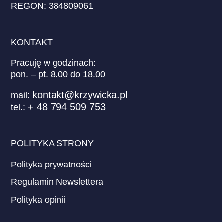
REGON: 384809061
KONTAKT
Pracuję w godzinach:
pon. – pt. 8.00 do 18.00
kontakt@krzywicka.pl
mail:
+ 48 794 509 753
tel.:
POLITYKA STRONY
Polityka prywatności
Regulamin Newslettera
Polityka opinii