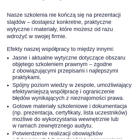
Nasze szkolenia nie kończą się na prezentacji
slajdów – dostajesz konkretne, praktyczne
wytyczne i materiały, które możesz od razu
wdrożyć w swojej firmie.
Efekty naszej współpracy to między innymi:
Jasne i aktualne wytyczne dotyczące obszaru
objętego szkoleniem prawnym – zgodne
z obowiązującymi przepisami i najlepszymi
praktykami.
Spójny poziom wiedzy w zespole, umożliwiający
efektywniejszą współpracę i ograniczenie
błędów wynikających z nieznajomości prawa.
Gotowe materiały szkoleniowe i dokumentacja
(np. prezentacja, certyfikaty, lista uczestników)
możliwe do wykorzystania wewnętrznie lub
w ramach zewnętrznego audytu.
Potwierdzenie realizacji obowiązków