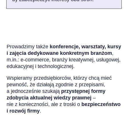
Prowadzimy także
konferencje, warsztaty, kursy
i zajęcia dedykowane konkretnym branżom
,
m.in.: e-commerce, branży kreatywnej, usługowej,
edukacyjnej i technologicznej.
Wspieramy przedsiębiorców, którzy chcą mieć
pewność, że działają zgodnie z przepisami,
a jednocześnie szukają
przystępnej formy
zdobycia aktualnej wiedzy prawnej
–
nie z konieczności, ale z troski o
bezpieczeństwo
i rozwój firmy
.