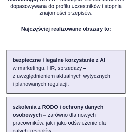
dopasowywana do profilu uczestników i stopnia
znajomości przepisów.
Najczęściej realizowane obszary to:
bezpieczne i legalne korzystanie z AI
w marketingu, HR, sprzedaży –
z uwzględnieniem aktualnych wytycznych
i planowanych regulacji,
szkolenia z RODO i ochrony danych
osobowych
– zarówno dla nowych
pracowników, jak i jako odświeżenie dla
całych zespołów,