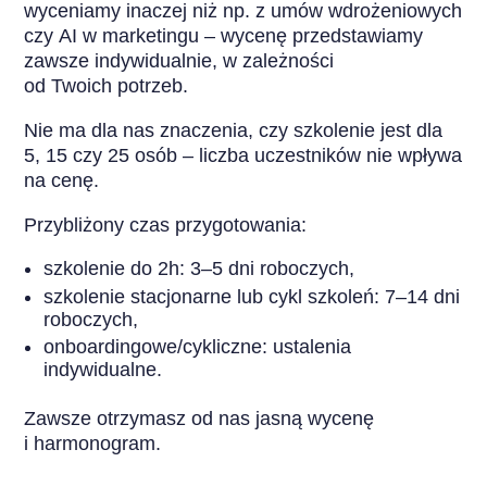
wyceniamy inaczej niż np. z umów wdrożeniowych
czy AI w marketingu – wycenę przedstawiamy
zawsze indywidualnie, w zależności
od Twoich potrzeb.
Nie ma dla nas znaczenia, czy szkolenie jest dla
5, 15 czy 25 osób – liczba uczestników nie wpływa
na cenę.
Przybliżony czas przygotowania:
szkolenie do 2h: 3–5 dni roboczych,
szkolenie stacjonarne lub cykl szkoleń: 7–14 dni
roboczych,
onboardingowe/cykliczne: ustalenia
indywidualne.
Zawsze otrzymasz od nas jasną wycenę
i harmonogram.