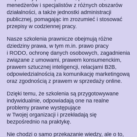
menedżerów i specjalistów z różnych obszarów
działalności, a także jednostki administracji
publicznej, pomagając im zrozumieć i stosować
przepisy w codziennej pracy.
Nasze szkolenia prawnicze obejmują różne
dziedziny prawa, w tym m.in. prawo pracy
i RODO, ochronę danych osobowych, zagadnienia
związane z umowami, prawem konsumenckim,
prawem sztucznej inteligencji, relacjami B2B,
odpowiedzialnością za komunikację marketingową
oraz zgodnością z prawem w sprzedaży online.
Dzięki temu, że szkolenia są przygotowywane
indywidualnie, odpowiadają one na realne
problemy prawne występujące
w Twojej organizacji i przekładają się
bezpośrednio na praktykę.
Nie chodzi o samo przekazanie wiedzy, ale o to,