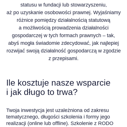
statusu w fundacji lub stowarzyszeniu,
aż po uzyskanie osobowości prawnej. Wyjaśniamy
różnice pomiędzy działalnością statutową
a możliwością prowadzenia działalności
gospodarczej w tych formach prawnych – tak,
abyś mogła świadomie zdecydować, jak najlepiej
rozwijać swoją działalność gospodarczą w zgodzie
z przepisami.
Ile kosztuje nasze wsparcie
i jak długo to trwa?
Twoja inwestycja jest uzależniona od zakresu
tematycznego, długości szkolenia i formy jego
realizacji (online lub offline). Szkolenie z RODO