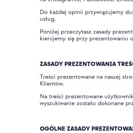
Do każdej opinii przywiązujemy duż
usług.
Poniżej przeczytasz zasady prezento
kierujemy się przy prezentowaniu o
ZASADY PREZENTOWANIA TREŚ
Treści prezentowane na naszej stro
Klientów.
Na treści prezentowane użytkowniko
wyszukiwanie zostało dokonane pr
OGÓLNE ZASADY PREZENTOWA