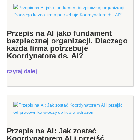
Przepis na AI jako fundament
bezpiecznej organizacji. Dlaczego
każda firma potrzebuje
Koordynatora ds. AI?
czytaj dalej
Przepis na AI: Jak zostać
Koordynatorem AI i przejść