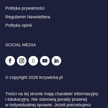
Polityka prywatności
Regulamin Newslettera
Polityka opinii
SOCIAL MEDIA
© copyright 2026 krzywicka.pl
Treści na tej stronie mają charakter informacyjny
i edukacyjny. Nie stanowią porady prawnej
w indywidualnej sprawie. Jeżeli potrzebujesz