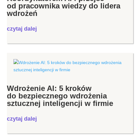
od pracownika wiedzy do lidera
wdrożeń
czytaj dalej
Wdrożenie AI: 5 kroków
do bezpiecznego wdrożenia
sztucznej inteligencji w firmie
czytaj dalej