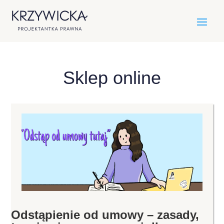
Sklep online
Odstąpienie od umowy – zasady,