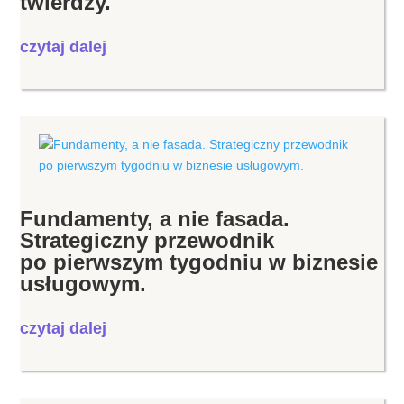
twierdzy.
czytaj dalej
Fundamenty, a nie fasada.
Strategiczny przewodnik
po pierwszym tygodniu w biznesie
usługowym.
czytaj dalej