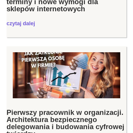
terminy i nowe wymogi dla
sklepów internetowych
czytaj dalej
Pierwszy pracownik w organizacji.
Architektura bezpiecznego
delegowania i budowania cyfrowej