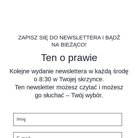
ZAPISZ SIĘ DO NEWSLETTERA I BĄDŹ
NA BIEŻĄCO!
Ten o prawie
Kolejne wydanie newslettera w każdą środę
o 8:30 w Twojej skrzynce.
Ten newsletter
możesz czytać i możesz
go słuchać – Twój wybór.