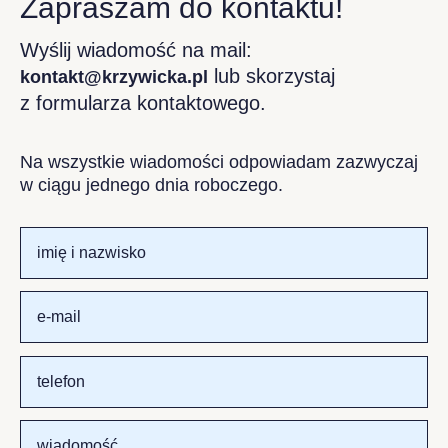
Zapraszam do kontaktu!
Wyślij wiadomość na mail:
lub skorzystaj
kontakt@krzywicka.pl
z formularza kontaktowego.
Na wszystkie wiadomości odpowiadam zazwyczaj
w ciągu jednego dnia roboczego.