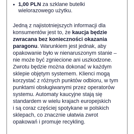
1,00 PLN
za szklane butelki
wielorazowego użytku.
Jedną z najistotniejszych informacji dla
konsumentów jest to, że
kaucja będzie
zwracana bez konieczności okazania
paragonu
. Warunkiem jest jednak, aby
opakowanie było w nienaruszonym stanie –
nie może być zgniecione ani uszkodzone.
Zwrotu będzie można dokonać w każdym
sklepie objętym systemem. Klienci mogą
korzystać z różnych punktów odbioru, w tym
punktami obsługiwanymi przez operatorów
systemu. Automaty kaucyjne stają się
standardem w wielu krajach europejskich
i są coraz częściej spotykane w polskich
sklepach, co znacznie ułatwia zwrot
opakowań i promuje recykling.