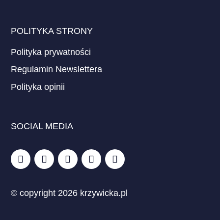
POLITYKA STRONY
Polityka prywatności
Regulamin Newslettera
Polityka opinii
SOCIAL MEDIA
© copyright 2026 krzywicka.pl