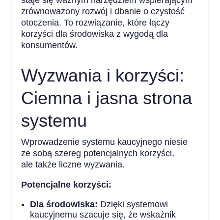
zrównoważony rozwój i dbanie o czystość
otoczenia. To rozwiązanie, które łączy
korzyści dla środowiska z wygodą dla
konsumentów.
Wyzwania i korzyści:
Ciemna i jasna strona
systemu
Wprowadzenie systemu kaucyjnego niesie
ze sobą szereg potencjalnych korzyści,
ale także liczne wyzwania.
Potencjalne korzyści:
Dla środowiska:
Dzięki systemowi
kaucyjnemu szacuje się, że wskaźnik