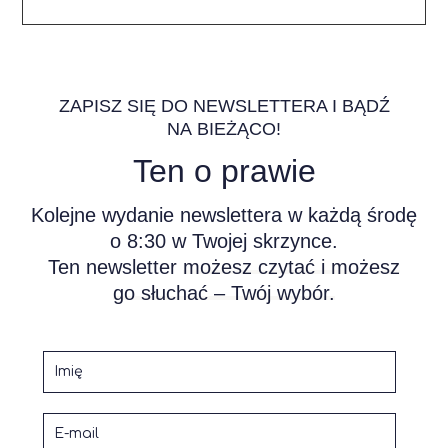
ZAPISZ SIĘ DO NEWSLETTERA I BĄDŹ
NA BIEŻĄCO!
Ten o prawie
Kolejne wydanie newslettera w każdą środę
o 8:30 w Twojej skrzynce.
Ten newsletter
możesz czytać i możesz
go słuchać – Twój wybór.