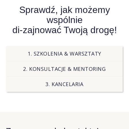
Sprawdź, jak możemy
wspólnie
di-zajnować Twoją drogę!
1. SZKOLENIA & WARSZTATY
2. KONSULTACJE & MENTORING
3. KANCELARIA