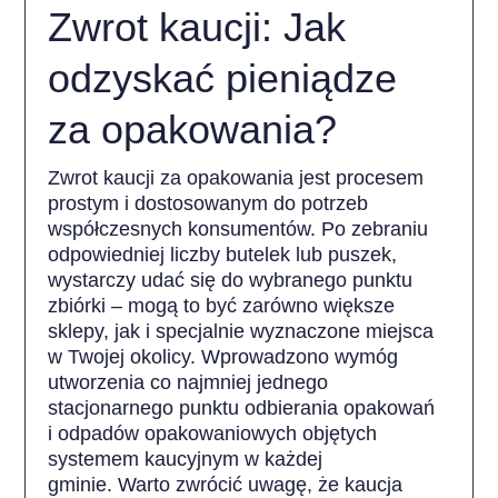
Zwrot kaucji: Jak
odzyskać pieniądze
za opakowania?
Zwrot kaucji za opakowania jest procesem
prostym i dostosowanym do potrzeb
współczesnych konsumentów. Po zebraniu
odpowiedniej liczby butelek lub puszek,
wystarczy udać się do wybranego punktu
zbiórki – mogą to być zarówno większe
sklepy, jak i specjalnie wyznaczone miejsca
w Twojej okolicy. Wprowadzono wymóg
utworzenia co najmniej jednego
stacjonarnego punktu odbierania opakowań
i odpadów opakowaniowych objętych
systemem kaucyjnym w każdej
gminie. Warto zwrócić uwagę, że kaucja