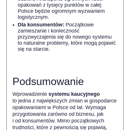
opakowań z tysięcy punktów w całej
Polsce będzie ogromnym wyzwaniem
logistycznym.
Dla konsumentów:
Początkowe
zamieszanie i konieczność
przyzwyczajenia się do nowego systemu
to naturalne problemy, które mogą pojawić
się na starcie.
Podsumowanie
Wprowadzenie
systemu kaucyjnego
to jedna z największych zmian w gospodarce
opakowaniami w Polsce od lat. Wymaga
przygotowania zarówno od biznesu, jak
i od konsumentów. Mimo początkowych
trudności, które z pewnością się pojawią,