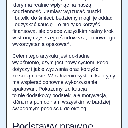
który ma realnie wpłynąć na naszą
codzienność. Zamiast wyrzucać puszki
i butelki do śmieci, będziemy mogli je oddać
i odzyskać kaucję. To nie tylko korzyść
finansowa, ale przede wszystkim realny krok
w stronę czystszego środowiska, ponownego
wykorzystania opakowań.
Celem tego artykułu jest dokładne
wyjaśnienie, czym jest nowy system, kogo
dotyczy i jakie wyzwania oraz korzyści
ze sobą niesie. W założeniu system kaucyjny
ma wspierać ponowne wykorzystanie
opakowań. Pokażemy, że kaucja
to nie dodatkowy podatek, ale motywacja,
która ma pomóc nam wszystkim w bardziej
świadomym podejściu do ekologii.
Podstawy prawne