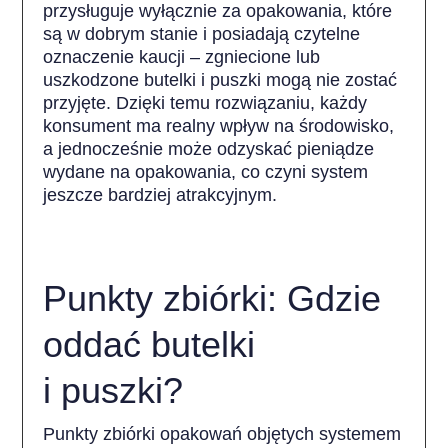
przysługuje wyłącznie za opakowania, które
są w dobrym stanie i posiadają czytelne
oznaczenie kaucji – zgniecione lub
uszkodzone butelki i puszki mogą nie zostać
przyjęte. Dzięki temu rozwiązaniu, każdy
konsument ma realny wpływ na środowisko,
a jednocześnie może odzyskać pieniądze
wydane na opakowania, co czyni system
jeszcze bardziej atrakcyjnym.
Punkty zbiórki: Gdzie
oddać butelki
i puszki?
Punkty zbiórki opakowań objętych systemem