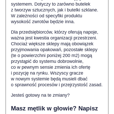
systemem. Dotyczy to zarówno butelek
z tworzyw sztucznych, jak i butelki szklane.
W zależności od specyfiki produktu
wysokość zwrotów będzie inna.
Dla przedsiębiorców, którzy oferują napoje,
ważna jest kwestia organizacji przestrzeni.
Chociaż większe sklepy mają obowiązek
przyjmowania opakowań, pozostałe sklepy
(te o powierzchni poniżej 200 m2) mogą
przystąpić do systemu dobrowolnie,
co w pewnym sensie zmienia ich ofertę
i pozycję na rynku. Wszyscy gracze
w nowym systemie będą musieli dbać
o sprawność procesów i przejrzystość zasad.
Jesteś gotowy na te zmiany?
Masz mętlik w głowie? Napisz