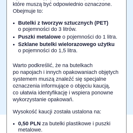
które muszą być odpowiednio oznaczone.
Obejmuje to:
Butelki z tworzyw sztucznych (PET)
o pojemności do 3 litrów.
Puszki metalowe
o pojemności do 1 litra.
Szklane butelki wielorazowego użytku
o pojemności do 1,5 litra.
Warto podkreślić, że na butelkach
po napojach i innych opakowaniach objętych
systemem muszą znaleźć się specjalne
oznaczenia informujące o objęciu kaucją,
co ułatwia identyfikację i wspiera ponowne
wykorzystanie opakowań.
Wysokość kaucji została ustalona na:
0,50 PLN
za butelki plastikowe i puszki
metalowe.