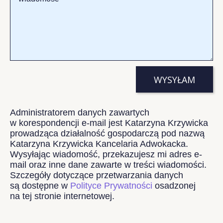
WYSYŁAM
Administratorem danych zawartych
w korespondencji e-mail jest Katarzyna Krzywicka
prowadząca działalność gospodarczą pod nazwą
Katarzyna Krzywicka Kancelaria Adwokacka.
Wysyłając wiadomość, przekazujesz mi adres e-
mail oraz inne dane zawarte w treści wiadomości.
Szczegóły dotyczące przetwarzania danych
są dostępne w
Polityce Prywatności
osadzonej
na tej stronie internetowej.