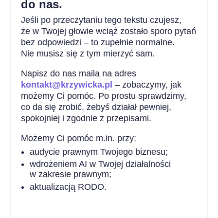
do nas.
Jeśli po przeczytaniu tego tekstu czujesz,
że w Twojej głowie wciąż zostało sporo pytań
bez odpowiedzi – to zupełnie normalne.
Nie musisz się z tym mierzyć sam.
Napisz do nas maila na adres
kontakt@krzywicka.pl
– zobaczymy, jak
możemy Ci pomóc. Po prostu sprawdzimy,
co da się zrobić, żebyś działał pewniej,
spokojniej i zgodnie z przepisami.
Możemy Ci pomóc m.in. przy:
audycie prawnym Twojego biznesu;
wdrożeniem AI w Twojej działalności
w zakresie prawnym;
aktualizacją RODO.