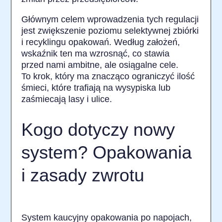
Głównym celem wprowadzenia tych regulacji
jest zwiększenie poziomu selektywnej zbiórki
i recyklingu opakowań. Według założeń,
wskaźnik ten ma wzrosnąć, co stawia
przed nami ambitne, ale osiągalne cele.
To krok, który ma znacząco ograniczyć ilość
śmieci, które trafiają na wysypiska lub
zaśmiecają lasy i ulice.
Kogo dotyczy nowy
system? Opakowania
i zasady zwrotu
System kaucyjny opakowania po napojach,