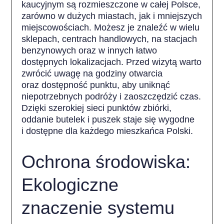
kaucyjnym są rozmieszczone w całej Polsce,
zarówno w dużych miastach, jak i mniejszych
miejscowościach. Możesz je znaleźć w wielu
sklepach, centrach handlowych, na stacjach
benzynowych oraz w innych łatwo
dostępnych lokalizacjach. Przed wizytą warto
zwrócić uwagę na godziny otwarcia
oraz dostępność punktu, aby uniknąć
niepotrzebnych podróży i zaoszczędzić czas.
Dzięki szerokiej sieci punktów zbiórki,
oddanie butelek i puszek staje się wygodne
i dostępne dla każdego mieszkańca Polski.
Ochrona środowiska:
Ekologiczne
znaczenie systemu